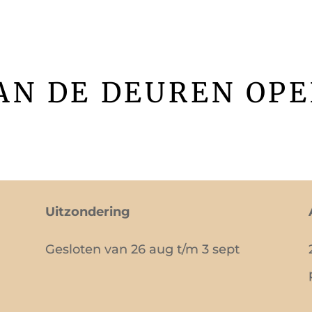
AAN DE DEUREN OPE
Uitzondering
Gesloten van 26 aug t/m 3 sept