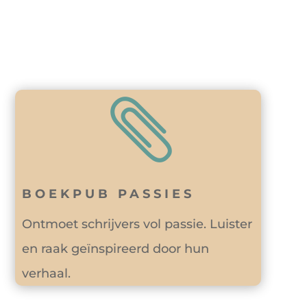

BOEKPUB PASSIES
Ontmoet schrijvers vol passie. Luister
en raak geïnspireerd door hun
verhaal.