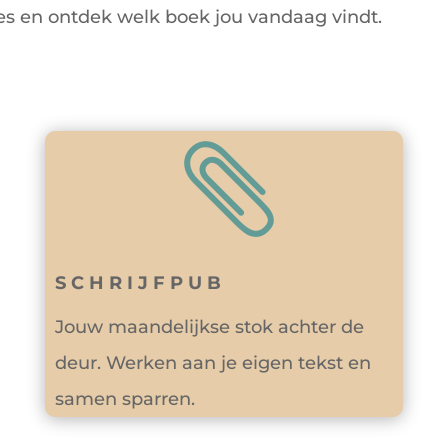
es en ontdek welk boek jou vandaag vindt.

SCHRIJFPUB
Jouw maandelijkse stok achter de
deur. Werken aan je eigen tekst en
samen sparren.