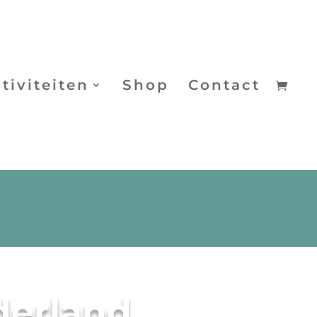
tiviteiten
Shop
Contact
derland