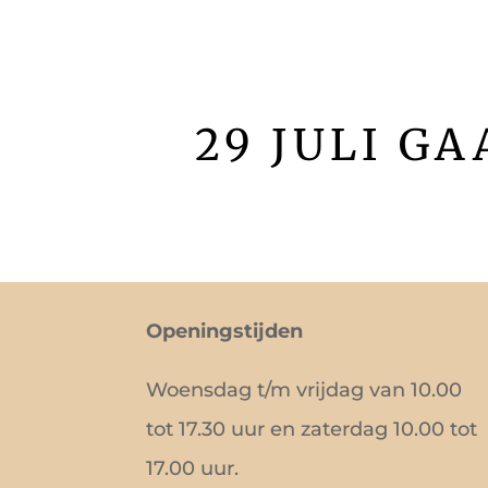
29 JULI G
Openingstijden
Woensdag t/m vrijdag van 10.00
tot 17.30 uur en zaterdag 10.00 tot
17.00 uur.