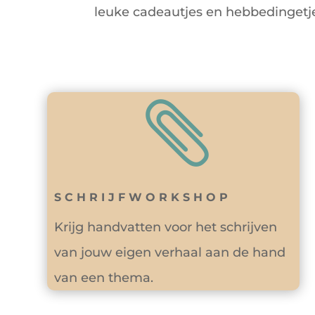
leuke cadeautjes en hebbedingetj

SCHRIJFWORKSHOP
Krijg handvatten voor het schrijven
van jouw eigen verhaal aan de hand
van een thema.